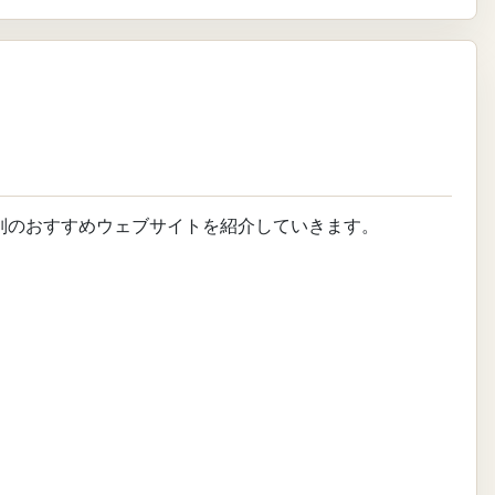
別のおすすめウェブサイトを紹介していきます。