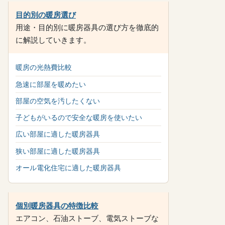
目的別の暖房選び
用途・目的別に暖房器具の選び方を徹底的
に解説していきます。
暖房の光熱費比較
急速に部屋を暖めたい
部屋の空気を汚したくない
子どもがいるので安全な暖房を使いたい
広い部屋に適した暖房器具
狭い部屋に適した暖房器具
オール電化住宅に適した暖房器具
個別暖房器具の特徴比較
エアコン、石油ストーブ、電気ストーブな