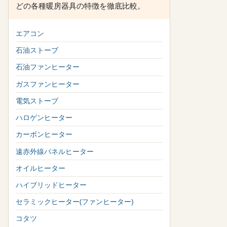
どの各種暖房器具の特徴を徹底比較。
エアコン
石油ストーブ
石油ファンヒーター
ガスファンヒーター
電気ストーブ
ハロゲンヒーター
カーボンヒーター
遠赤外線パネルヒーター
オイルヒーター
ハイブリッドヒーター
セラミックヒーター(ファンヒーター)
コタツ