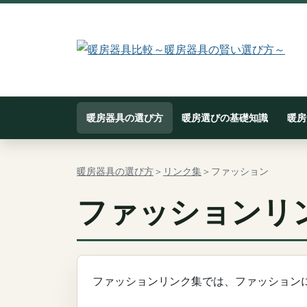
暖房器具の選び方
暖房選びの基礎知識
暖房
暖房器具の選び方
＞
リンク集
＞ファッション
ファッションリン
ファッションリンク集では、ファッション